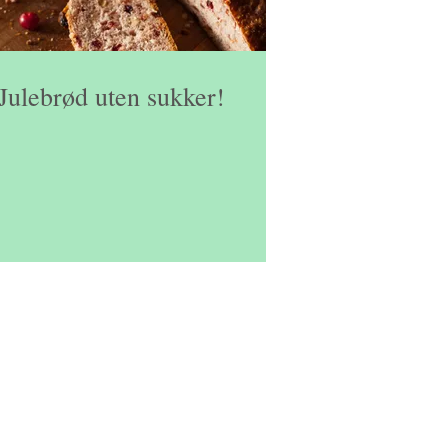
Julebrød uten sukker!