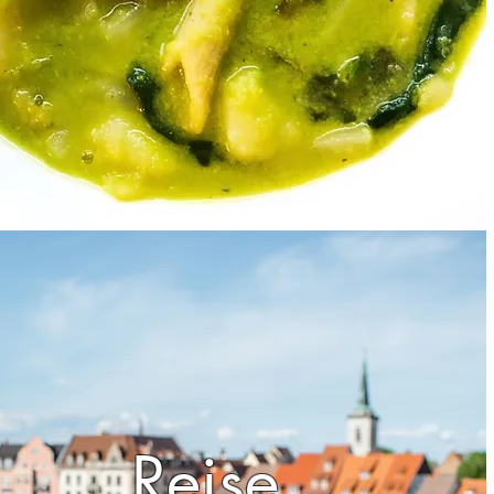
Reise