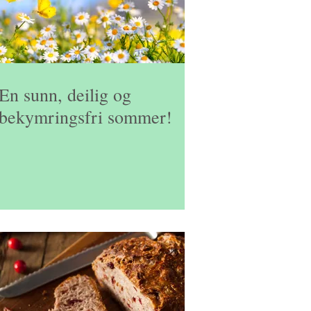
En sunn, deilig og
bekymringsfri sommer!