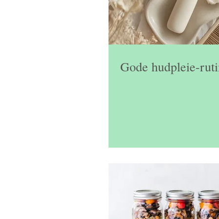
Gode hudpleie-ruti