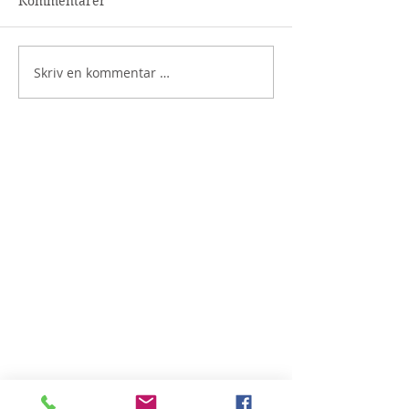
Kommentarer
Skriv en kommentar …