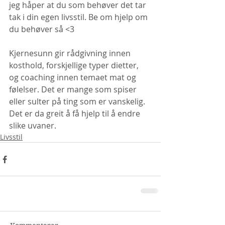
jeg håper at du som behøver det tar 
tak i din egen livsstil. Be om hjelp om 
du behøver så <3
Kjernesunn gir rådgivning innen 
kosthold, forskjellige typer dietter, 
og coaching innen temaet mat og 
følelser. Det er mange som spiser 
eller sulter på ting som er vanskelig. 
Det er da greit å få hjelp til å endre 
slike uvaner.  
Livsstil