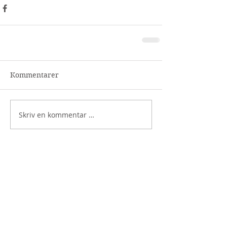
Kommentarer
Skriv en kommentar …