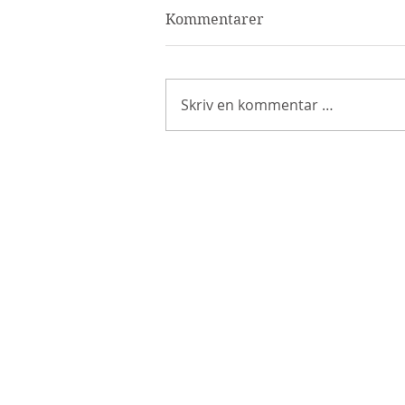
Kommentarer
Skriv en kommentar …