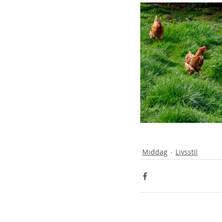
Middag
Livsstil