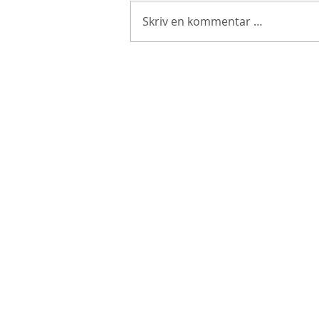
Skriv en kommentar …