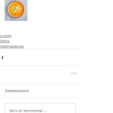
Livsstil
Detox
Vektreduksjon
Kommentarer
Skriv en kommentar …