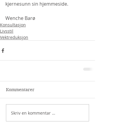
kjernesunn sin hjemmeside.
Wenche Barø
Konsultasjon
Livsstil
Vektreduksjon
Kommentarer
Skriv en kommentar …