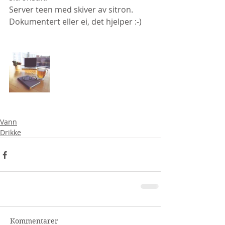
Server teen med skiver av sitron.
Dokumentert eller ei, det hjelper :-)
Vann
Drikke
Kommentarer