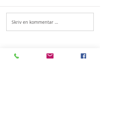
Skriv en kommentar …