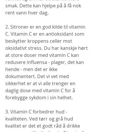
smak. Dette kan hjelpe på å få nok 
rent vann hver dag.
2. Sitroner er en god kilde til vitamin 
C. Vitamin C er en antioksidant som 
beskytter kroppens celler mot 
oksidativt stress. Du har kanskje hørt 
at store doser med vitamin C kan 
redusere influensa - plager, det kan 
hende - men det er ikke 
dokumentert. Det vi vet med 
sikkerhet er at vi alle trenger en 
daglig dose med vitamin C for å 
forebygge sykdom i sin helhet.
3. Vitamin C forbedrer hud - 
kvaliteten. Ved tørr og grå hud 
kvalitet er det et godt råd å drikke 