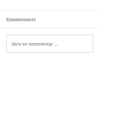
Kommentarer
Skriv en kommentar …