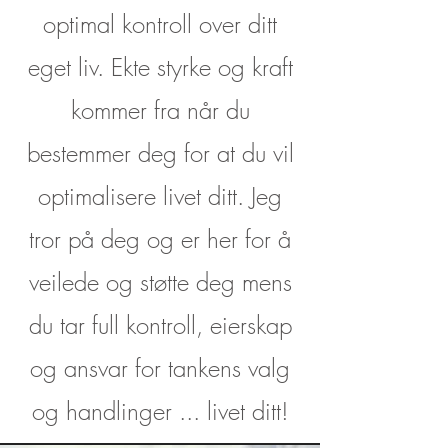
optimal kontroll over ditt
eget liv. Ekte styrke og kraft
kommer fra når du
bestemmer deg for at du vil
optimalisere livet ditt. Jeg
tror på deg og er her for å
veilede og støtte deg mens
du tar full kontroll, eierskap
og ansvar for tankens valg
og handlinger ... livet ditt!