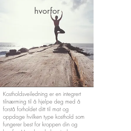
hvorfor
Kostholdsveiledning er en integrert
tilnærming til å hjelpe deg med å
forstå forholdet ditt til mat og
oppdage hvilken type kosthold som
fungerer best for kroppen din og