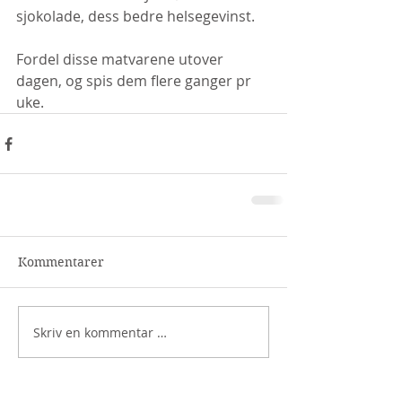
sjokolade, dess bedre helsegevinst.
Fordel disse matvarene utover 
dagen, og spis dem flere ganger pr 
uke. 
Kommentarer
Skriv en kommentar …